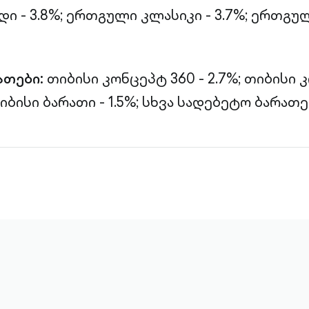
 - 3.8%;
ერთგული კლასიკი - 3.7%;
ერთგულ
ათები:
თიბისი კონცეპტ 360 - 2.7%;
თიბისი 
იბისი ბარათი - 1.5%;
სხვა სადებეტო ბარათები