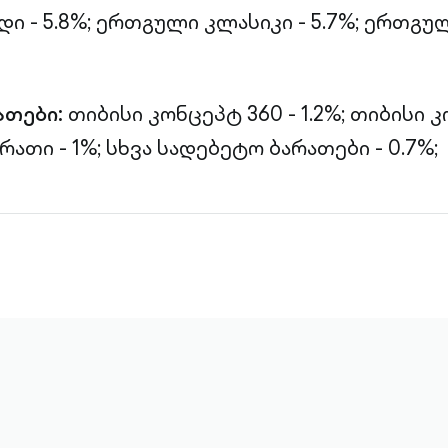
 - 5.8%;
ერთგული კლასიკი - 5.7%;
ერთგულ
ათები:
თიბისი კონცეპტ 360 - 1.2%;
თიბისი კ
რათი - 1%;
სხვა სადებეტო ბარათები - 0.7%;