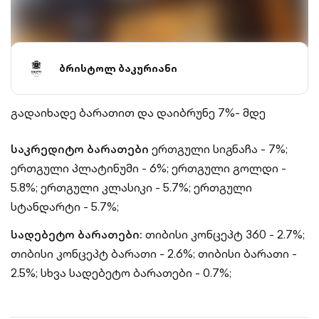
ბრისტოლ ბაკურიანი
გადაიხადე ბარათით და დაიბრუნე 7%- მდე
საკრედიტო ბარათები
ერთგული სიგნაჩა - 7%;
ერთგული პლატინუმი - 6%;
ერთგული გოლდი -
5.8%;
ერთგული კლასიკი - 5.7%;
ერთგული
სტანდარტი - 5.7%;
სადებეტო ბარათები:
თიბისი კონცეპტ 360 - 2.7%;
თიბისი კონცეპტ ბარათი - 2.6%;
თიბისი ბარათი -
2.5%;
სხვა სადებეტო ბარათები - 0.7%;