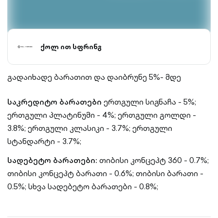
ქოლ ით სფრინგ
გადაიხადე ბარათით და დაიბრუნე 5%- მდე
საკრედიტო ბარათები
ერთგული სიგნაჩა - 5%;
ერთგული პლატინუმი - 4%;
ერთგული გოლდი -
3.8%;
ერთგული კლასიკი - 3.7%;
ერთგული
სტანდარტი - 3.7%;
სადებეტო ბარათები:
თიბისი კონცეპტ 360 - 0.7%;
თიბისი კონცეპტ ბარათი - 0.6%;
თიბისი ბარათი -
0.5%;
სხვა სადებეტო ბარათები - 0.8%;