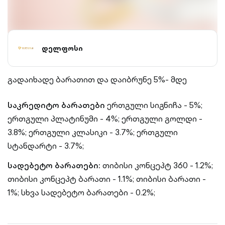
დელფოსი
გადაიხადე ბარათით და დაიბრუნე 5%- მდე
საკრედიტო ბარათები
ერთგული სიგნიჩა - 5%;
ერთგული პლატინუმი - 4%; ერთგული გოლდი -
3.8%; ერთგული კლასიკი - 3.7%; ერთგული
სტანდარტი - 3.7%;
სადებეტო ბარათები:
თიბისი კონცეპტ 360 - 1.2%;
თიბისი კონცეპტ ბარათი - 1.1%; თიბისი ბარათი -
1%; სხვა სადებეტო ბარათები - 0.2%;