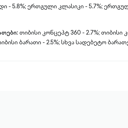
 - 5.8%;
ერთგული კლასიკი - 5.7%;
ერთგულ
ათები:
თიბისი კონცეპტ 360 - 2.7%;
თიბისი 
იბისი ბარათი - 2.5%;
სხვა სადებეტო ბარათებ