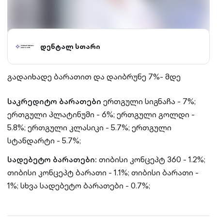
დენტალ სთარი
გადაიხადე ბარათით და დაიბრუნე 7%- მდე
საკრედიტო ბარათები
ერთგული სიგნაჩა - 7%;
ერთგული პლატინუმი - 6%;
ერთგული გოლდი -
5.8%;
ერთგული კლასიკი - 5.7%;
ერთგული
სტანდარტი - 5.7%;
სადებეტო ბარათები:
თიბისი კონცეპტ 360 - 1.2%;
თიბისი კონცეპტ ბარათი - 1.1%;
თიბისი ბარათი -
1%;
სხვა სადებეტო ბარათები - 0.7%;