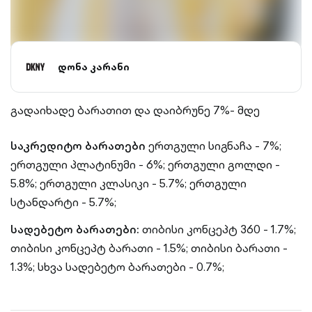
დონა კარანი
გადაიხადე ბარათით და დაიბრუნე 7%- მდე
საკრედიტო ბარათები
ერთგული სიგნაჩა - 7%;
ერთგული პლატინუმი - 6%;
ერთგული გოლდი -
5.8%;
ერთგული კლასიკი - 5.7%;
ერთგული
სტანდარტი - 5.7%;
სადებეტო ბარათები:
თიბისი კონცეპტ 360 - 1.7%;
თიბისი კონცეპტ ბარათი - 1.5%;
თიბისი ბარათი -
1.3%;
სხვა სადებეტო ბარათები - 0.7%;