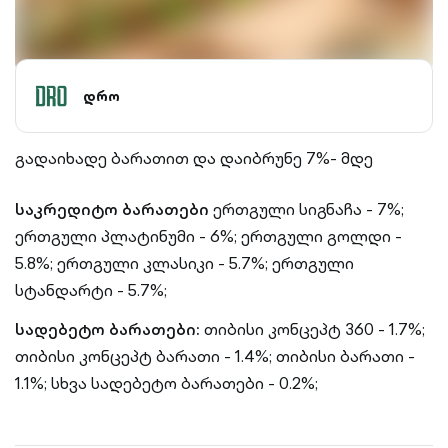
დრო
გადაიხადე ბარათით და დაიბრუნე 7%- მდე
საკრედიტო ბარათები
ერთგული სიგნაჩა - 7%;
ერთგული პლატინუმი - 6%;
ერთგული გოლდი -
5.8%;
ერთგული კლასიკი - 5.7%;
ერთგული
სტანდარტი - 5.7%;
სადებეტო ბარათები:
თიბისი კონცეპტ 360 - 1.7%;
თიბისი კონცეპტ ბარათი - 1.4%;
თიბისი ბარათი -
1.1%;
სხვა სადებეტო ბარათები - 0.2%;