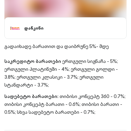
დანკინი
გადაიხადე ბარათით და დაიბრუნე 5%- მდე
საკრედიტო ბარათები
ერთგული სიგნაჩა - 5%;
ერთგული პლატინუმი - 4%;
ერთგული გოლდი -
3.8%;
ერთგული კლასიკი - 3.7%;
ერთგული
სტანდარტი - 3.7%;
სადებეტო ბარათები:
თიბისი კონცეპტ 360 - 0.7%;
თიბისი კონცეპტ ბარათი - 0.6%;
თიბისი ბარათი -
0.5%;
სხვა სადებეტო ბარათები - 0.7%;