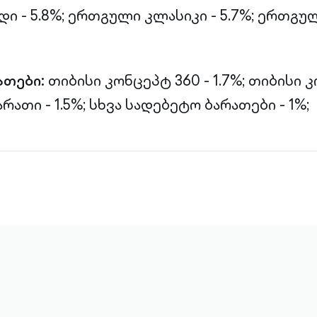
 - 5.8%;
ერთგული კლასიკი - 5.7%;
ერთგულ
ათები:
თიბისი კონცეპტ 360 - 1.7%;
თიბისი 
რათი - 1.5%;
სხვა სადებეტო ბარათები - 1%;