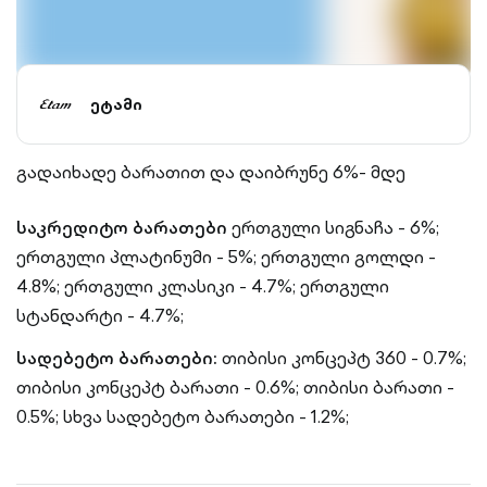
ეტამი
გადაიხადე ბარათით და დაიბრუნე 6%- მდე
საკრედიტო ბარათები
ერთგული სიგნაჩა - 6%;
ერთგული პლატინუმი - 5%;
ერთგული გოლდი -
4.8%;
ერთგული კლასიკი - 4.7%;
ერთგული
სტანდარტი - 4.7%;
სადებეტო ბარათები:
თიბისი კონცეპტ 360 - 0.7%;
თიბისი კონცეპტ ბარათი - 0.6%;
თიბისი ბარათი -
0.5%;
სხვა სადებეტო ბარათები - 1.2%;