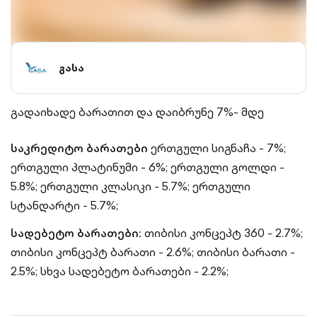
გასა
გადაიხადე ბარათით და დაიბრუნე 7%- მდე
საკრედიტო ბარათები
ერთგული სიგნაჩა - 7%;
ერთგული პლატინუმი - 6%;
ერთგული გოლდი -
5.8%;
ერთგული კლასიკი - 5.7%;
ერთგული
სტანდარტი - 5.7%;
სადებეტო ბარათები:
თიბისი კონცეპტ 360 - 2.7%;
თიბისი კონცეპტ ბარათი - 2.6%;
თიბისი ბარათი -
2.5%;
სხვა სადებეტო ბარათები - 2.2%;