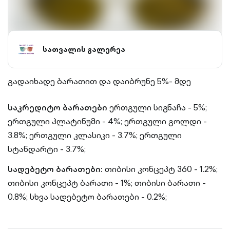
სათვალის გალერეა
გადაიხადე ბარათით და დაიბრუნე 5%- მდე
საკრედიტო ბარათები
ერთგული სიგნაჩა - 5%;
ერთგული პლატინუმი - 4%;
ერთგული გოლდი -
3.8%;
ერთგული კლასიკი - 3.7%;
ერთგული
სტანდარტი - 3.7%;
სადებეტო ბარათები:
თიბისი კონცეპტ 360 - 1.2%;
თიბისი კონცეპტ ბარათი - 1%;
თიბისი ბარათი -
0.8%;
სხვა სადებეტო ბარათები - 0.2%;