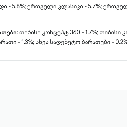
 - 5.8%;
ერთგული კლასიკი - 5.7%;
ერთგულ
ათები:
თიბისი კონცეპტ 360 - 1.7%;
თიბისი 
რათი - 1.3%;
სხვა სადებეტო ბარათები - 0.2%