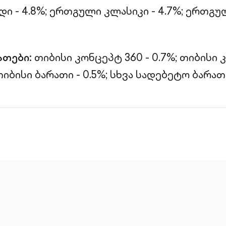
 - 4.8%;
ერთგული კლასიკი - 4.7%;
ერთგულ
ათები:
თიბისი კონცეპტ 360 - 0.7%;
თიბისი 
იბისი ბარათი - 0.5%;
სხვა სადებეტო ბარათე