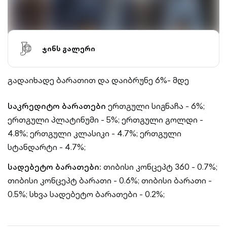
ჯინს გალერი
გადაიხადე ბარათით და დაიბრუნე 6%- მდე
საკრედიტო ბარათები
ერთგული სიგნაჩა - 6%;
ერთგული პლატინუმი - 5%;
ერთგული გოლდი -
4.8%;
ერთგული კლასიკი - 4.7%;
ერთგული
სტანდარტი - 4.7%;
სადებეტო ბარათები:
თიბისი კონცეპტ 360 - 0.7%;
თიბისი კონცეპტ ბარათი - 0.6%;
თიბისი ბარათი -
0.5%;
სხვა სადებეტო ბარათები - 0.2%;