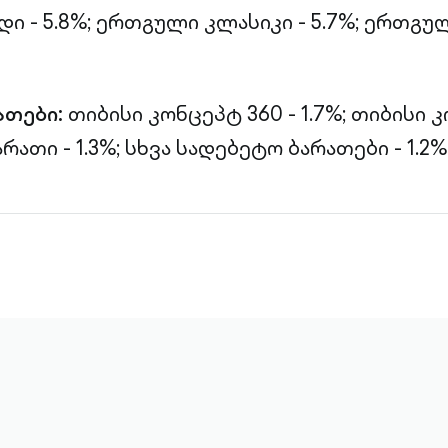
 - 5.8%;
ერთგული კლასიკი - 5.7%;
ერთგულ
ათები:
თიბისი კონცეპტ 360 - 1.7%;
თიბისი 
რათი - 1.3%;
სხვა სადებეტო ბარათები - 1.2%