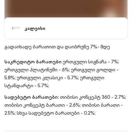
კალეისი
გადაიხადე ბარათით და დაიბრუნე 7%- მდე
საკრედიტო ბარათები
ერთგული სიგნაჩა - 7%;
ერთგული პლატინუმი - 6%;
ერთგული გოლდი -
5.8%;
ერთგული კლასიკი - 5.7%;
ერთგული
სტანდარტი - 5.7%;
სადებეტო ბარათები:
თიბისი კონცეპტ 360 - 2.7%;
თიბისი კონცეპტ ბარათი - 2.6%;
თიბისი ბარათი -
2.5%;
სხვა სადებეტო ბარათები - 0.2%;