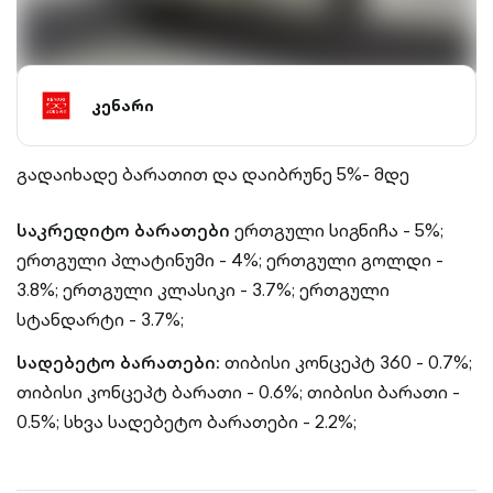
კენარი
გადაიხადე ბარათით და დაიბრუნე 5%- მდე
საკრედიტო ბარათები
ერთგული სიგნიჩა - 5%;
ერთგული პლატინუმი - 4%; ერთგული გოლდი -
3.8%; ერთგული კლასიკი - 3.7%; ერთგული
სტანდარტი - 3.7%;
სადებეტო ბარათები:
თიბისი კონცეპტ 360 - 0.7%;
თიბისი კონცეპტ ბარათი - 0.6%; თიბისი ბარათი -
0.5%; სხვა სადებეტო ბარათები - 2.2%;