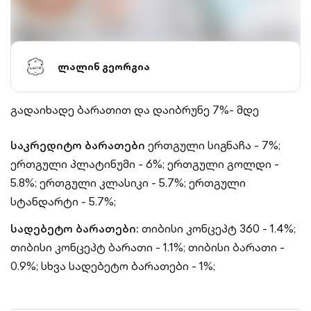
ლალინ გეორგია
გადაიხადე ბარათით და დაიბრუნე 7%- მდე
საკრედიტო ბარათები
ერთგული სიგნაჩა - 7%;
ერთგული პლატინუმი - 6%;
ერთგული გოლდი -
5.8%;
ერთგული კლასიკი - 5.7%;
ერთგული
სტანდარტი - 5.7%;
სადებეტო ბარათები:
თიბისი კონცეპტ 360 - 1.4%;
თიბისი კონცეპტ ბარათი - 1.1%;
თიბისი ბარათი -
0.9%;
სხვა სადებეტო ბარათები - 1%;