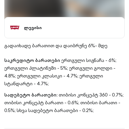
ლევისი
გადაიხადე ბარათით და დაიბრუნე 6%- მდე
საკრედიტო ბარათები
ერთგული სიგნაჩა - 6%;
ერთგული პლატინუმი - 5%;
ერთგული გოლდი -
4.8%;
ერთგული კლასიკი - 4.7%;
ერთგული
სტანდარტი - 4.7%;
სადებეტო ბარათები:
თიბისი კონცეპტ 360 - 0.7%;
თიბისი კონცეპტ ბარათი - 0.6%;
თიბისი ბარათი -
0.5%;
სხვა სადებეტო ბარათები - 0.2%;