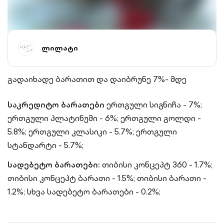
ლილატი
გადაიხადე ბარათით და დაიბრუნე 7%- მდე
საკრედიტო ბარათები
ერთგული სიგნიჩა - 7%;
ერთგული პლატინუმი - 6%; ერთგული გოლდი -
5.8%; ერთგული კლასიკი - 5.7%; ერთგული
სტანდარტი - 5.7%;
სადებეტო ბარათები:
თიბისი კონცეპტ 360 - 1.7%;
თიბისი კონცეპტ ბარათი - 1.5%; თიბისი ბარათი -
1.2%; სხვა სადებეტო ბარათები - 0.2%;