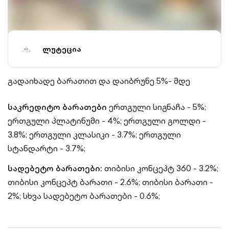
ლუტეცია
გადაიხადე ბარათით და დაიბრუნე 5%- მდე
საკრედიტო ბარათები
ერთგული სიგნაჩა - 5%;
ერთგული პლატინუმი - 4%;
ერთგული გოლდი -
3.8%;
ერთგული კლასიკი - 3.7%;
ერთგული
სტანდარტი - 3.7%;
სადებეტო ბარათები:
თიბისი კონცეპტ 360 - 3.2%;
თიბისი კონცეპტ ბარათი - 2.6%;
თიბისი ბარათი -
2%;
სხვა სადებეტო ბარათები - 0.6%;