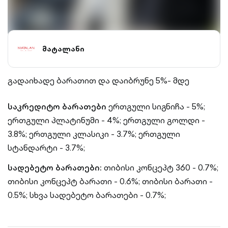
მატალანი
გადაიხადე ბარათით და დაიბრუნე 5%- მდე
საკრედიტო ბარათები
ერთგული სიგნიჩა - 5%;
ერთგული პლატინუმი - 4%; ერთგული გოლდი -
3.8%; ერთგული კლასიკი - 3.7%; ერთგული
სტანდარტი - 3.7%;
სადებეტო ბარათები:
თიბისი კონცეპტ 360 - 0.7%;
თიბისი კონცეპტ ბარათი - 0.6%; თიბისი ბარათი -
0.5%; სხვა სადებეტო ბარათები - 0.7%;