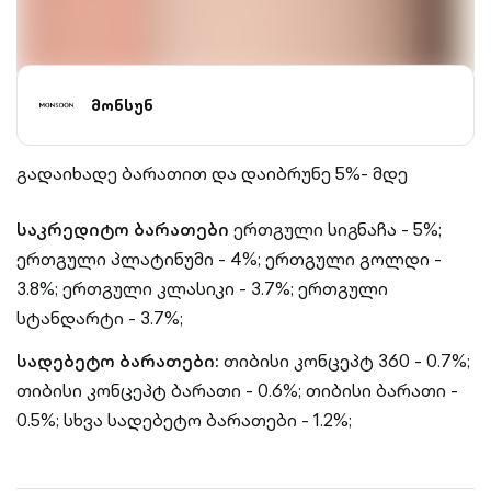
მონსუნ
გადაიხადე ბარათით და დაიბრუნე 5%- მდე
საკრედიტო ბარათები
ერთგული სიგნაჩა - 5%;
ერთგული პლატინუმი - 4%;
ერთგული გოლდი -
3.8%;
ერთგული კლასიკი - 3.7%;
ერთგული
სტანდარტი - 3.7%;
სადებეტო ბარათები:
თიბისი კონცეპტ 360 - 0.7%;
თიბისი კონცეპტ ბარათი - 0.6%;
თიბისი ბარათი -
0.5%;
სხვა სადებეტო ბარათები - 1.2%;