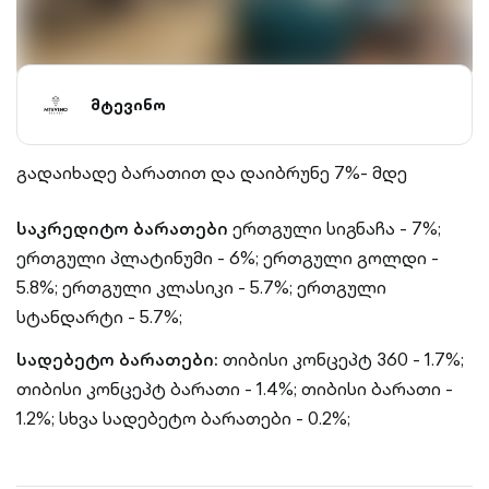
მტევინო
გადაიხადე ბარათით და დაიბრუნე 7%- მდე
საკრედიტო ბარათები
ერთგული სიგნაჩა - 7%;
ერთგული პლატინუმი - 6%;
ერთგული გოლდი -
5.8%;
ერთგული კლასიკი - 5.7%;
ერთგული
სტანდარტი - 5.7%;
სადებეტო ბარათები:
თიბისი კონცეპტ 360 - 1.7%;
თიბისი კონცეპტ ბარათი - 1.4%;
თიბისი ბარათი -
1.2%;
სხვა სადებეტო ბარათები - 0.2%;