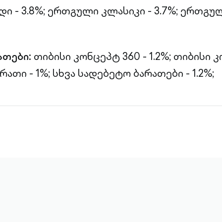
 - 3.8%;
ერთგული კლასიკი - 3.7%;
ერთგულ
ათები:
თიბისი კონცეპტ 360 - 1.2%;
თიბისი კ
რათი - 1%;
სხვა სადებეტო ბარათები - 1.2%;