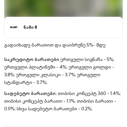
ნამი 8
გადაიხადე ბარათით და დაიბრუნე 5%- მდე
საკრედიტო ბარათები
ერთგული სიგნაჩა - 5%;
ერთგული პლატინუმი - 4%;
ერთგული გოლდი -
3.8%;
ერთგული კლასიკი - 3.7%;
ერთგული
სტანდარტი - 3.7%;
სადებეტო ბარათები:
თიბისი კონცეპტ 360 - 1.4%;
თიბისი კონცეპტ ბარათი - 1.1%;
თიბისი ბარათი -
0.9%;
სხვა სადებეტო ბარათები - 0.2%;