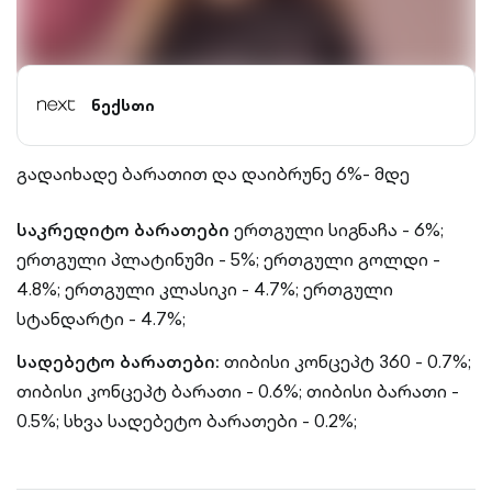
ნექსთი
გადაიხადე ბარათით და დაიბრუნე 6%- მდე
საკრედიტო ბარათები
ერთგული სიგნაჩა - 6%;
ერთგული პლატინუმი - 5%;
ერთგული გოლდი -
4.8%;
ერთგული კლასიკი - 4.7%;
ერთგული
სტანდარტი - 4.7%;
სადებეტო ბარათები:
თიბისი კონცეპტ 360 - 0.7%;
თიბისი კონცეპტ ბარათი - 0.6%;
თიბისი ბარათი -
0.5%;
სხვა სადებეტო ბარათები - 0.2%;