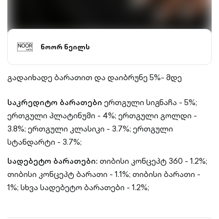
ნოორ ნეილს
გადაიხადე ბარათით და დაიბრუნე 5%- მდე
საკრედიტო ბარათები
ერთგული სიგნაჩა - 5%;
ერთგული პლატინუმი - 4%;
ერთგული გოლდი -
3.8%;
ერთგული კლასიკი - 3.7%;
ერთგული
სტანდარტი - 3.7%;
სადებეტო ბარათები:
თიბისი კონცეპტ 360 - 1.2%;
თიბისი კონცეპტ ბარათი - 1.1%;
თიბისი ბარათი -
1%;
სხვა სადებეტო ბარათები - 1.2%;