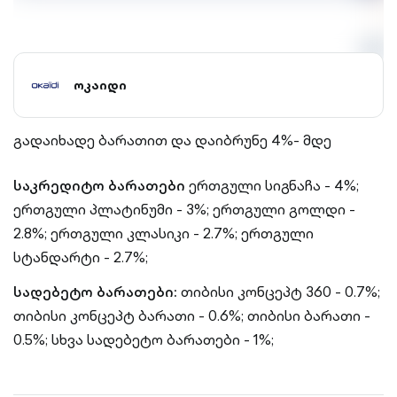
ოკაიდი
გადაიხადე ბარათით და დაიბრუნე 4%- მდე
საკრედიტო ბარათები
ერთგული სიგნაჩა - 4%;
ერთგული პლატინუმი - 3%;
ერთგული გოლდი -
2.8%;
ერთგული კლასიკი - 2.7%;
ერთგული
სტანდარტი - 2.7%;
სადებეტო ბარათები:
თიბისი კონცეპტ 360 - 0.7%;
თიბისი კონცეპტ ბარათი - 0.6%;
თიბისი ბარათი -
0.5%;
სხვა სადებეტო ბარათები - 1%;