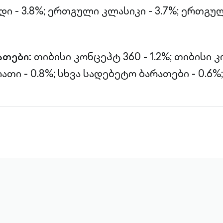
 - 3.8%;
ერთგული კლასიკი - 3.7%;
ერთგულ
ათები:
თიბისი კონცეპტ 360 - 1.2%;
თიბისი კ
ათი - 0.8%;
სხვა სადებეტო ბარათები - 0.6%;