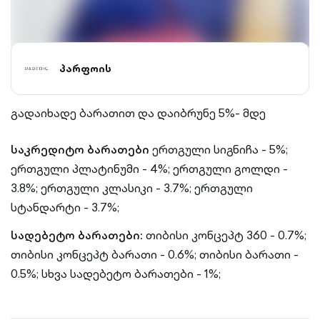
პარფოის
გადაიხადე ბარათით და დაიბრუნე 5%- მდე
საკრედიტო ბარათები
ერთგული სიგნიჩა - 5%;
ერთგული პლატინუმი - 4%; ერთგული გოლდი -
3.8%; ერთგული კლასიკი - 3.7%; ერთგული
სტანდარტი - 3.7%;
სადებეტო ბარათები:
თიბისი კონცეპტ 360 - 0.7%;
თიბისი კონცეპტ ბარათი - 0.6%; თიბისი ბარათი -
0.5%; სხვა სადებეტო ბარათები - 1%;