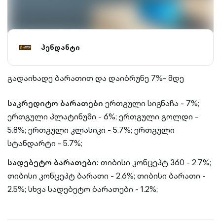
პენდანტი
გადაიხადე ბარათით და დაიბრუნე 7%- მდე
საკრედიტო ბარათები
ერთგული სიგნაჩა - 7%;
ერთგული პლატინუმი - 6%;
ერთგული გოლდი -
5.8%;
ერთგული კლასიკი - 5.7%;
ერთგული
სტანდარტი - 5.7%;
სადებეტო ბარათები:
თიბისი კონცეპტ 360 - 2.7%;
თიბისი კონცეპტ ბარათი - 2.6%;
თიბისი ბარათი -
2.5%;
სხვა სადებეტო ბარათები - 1.2%;