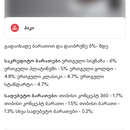
პიკი
გადაიხადე ბარათით და დაიბრუნე 6%- მდე
საკრედიტო ბარათები
ერთგული სიგნაჩა - 6%;
ერთგული პლატინუმი - 5%;
ერთგული გოლდი -
4.8%;
ერთგული კლასიკი - 4.7%;
ერთგული
სტანდარტი - 4.7%;
სადებეტო ბარათები:
თიბისი კონცეპტ 360 - 1.7%;
თიბისი კონცეპტ ბარათი - 1.5%;
თიბისი ბარათი -
1.3%;
სხვა სადებეტო ბარათები - 0.2%;