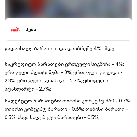
პუმა
გადაიხადე ბარათით და დაიბრუნე 4%- მდე
საკრედიტო ბარათები
ერთგული სიგნიჩა - 4%;
ერთგული პლატინუმი - 3%; ერთგული გოლდი -
2.8%; ერთგული კლასიკი - 2.7%; ერთგული
სტანდარტი - 2.7%;
სადებეტო ბარათები:
თიბისი კონცეპტ 360 - 0.7%;
თიბისი კონცეპტ ბარათი - 0.6%; თიბისი ბარათი -
0.5%; სხვა სადებეტო ბარათები - 0.5%;