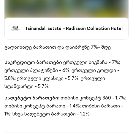
Tsinandali Estate – Radisson Collection Hotel
გადაიხადე ბარათით და დაიბრუნე 7%- მდე
საკრედიტო ბარათები
ერთგული სიგნაჩა - 7%;
ერთგული პლატინუმი - 6%;
ერთგული გოლდი -
5.8%;
ერთგული კლასიკი - 5.7%;
ერთგული
სტანდარტი - 5.7%;
სადებეტო ბარათები:
თიბისი კონცეპტ 360 - 1.7%;
თიბისი კონცეპტ ბარათი - 1.4%;
თიბისი ბარათი -
1%;
სხვა სადებეტო ბარათები - 1.2%;