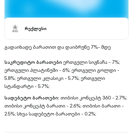
რექლესი
გადაიხადე ბარათით და დაიბრუნე 7%- მდე
საკრედიტო ბარათები
ერთგული სიგნაჩა - 7%;
ერთგული პლატინუმი - 6%;
ერთგული გოლდი -
5.8%;
ერთგული კლასიკი - 5.7%;
ერთგული
სტანდარტი - 5.7%;
სადებეტო ბარათები:
თიბისი კონცეპტ 360 - 2.7%;
თიბისი კონცეპტ ბარათი - 2.6%;
თიბისი ბარათი -
2.5%;
სხვა სადებეტო ბარათები - 0.2%;