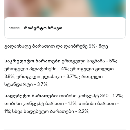
რობერტო ბრავო
გადაიხადე ბარათით და დაიბრუნე 5%- მდე
საკრედიტო ბარათები
ერთგული სიგნაჩა - 5%;
ერთგული პლატინუმი - 4%;
ერთგული გოლდი -
3.8%;
ერთგული კლასიკი - 3.7%;
ერთგული
სტანდარტი - 3.7%;
სადებეტო ბარათები:
თიბისი კონცეპტ 360 - 1.2%;
თიბისი კონცეპტ ბარათი - 1.1%;
თიბისი ბარათი -
1%;
სხვა სადებეტო ბარათები - 2.2%;