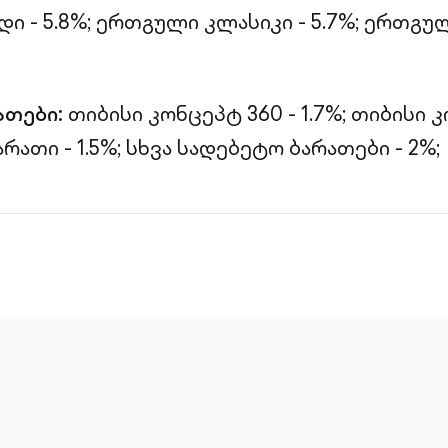
 - 5.8%;
ერთგული კლასიკი - 5.7%;
ერთგულ
ათები:
თიბისი კონცეპტ 360 - 1.7%;
თიბისი 
რათი - 1.5%;
სხვა სადებეტო ბარათები - 2%;