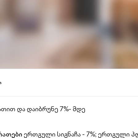
ი
ათით და დაიბრუნე 7%- მდე
რათები
ერთგული სიგნაჩა - 7%;
ერთგული პლ