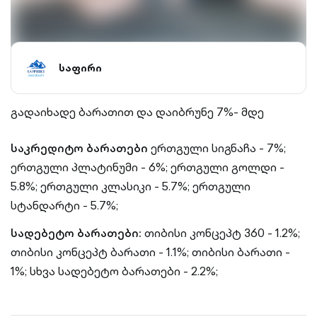
საფირი
გადაიხადე ბარათით და დაიბრუნე 7%- მდე
საკრედიტო ბარათები
ერთგული სიგნაჩა - 7%;
ერთგული პლატინუმი - 6%;
ერთგული გოლდი -
5.8%;
ერთგული კლასიკი - 5.7%;
ერთგული
სტანდარტი - 5.7%;
სადებეტო ბარათები:
თიბისი კონცეპტ 360 - 1.2%;
თიბისი კონცეპტ ბარათი - 1.1%;
თიბისი ბარათი -
1%;
სხვა სადებეტო ბარათები - 2.2%;