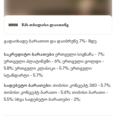
შპს თბილისი ლაითინგ
გადაიხადე ბარათით და დაიბრუნე 7%- მდე
საკრედიტო ბარათები
ერთგული სიგნაჩა - 7%;
ერთგული პლატინუმი - 6%;
ერთგული გოლდი -
5.8%;
ერთგული კლასიკი - 5.7%;
ერთგული
სტანდარტი - 5.7%;
სადებეტო ბარათები:
თიბისი კონცეპტ 360 - 5.7%;
თიბისი კონცეპტ ბარათი - 5.6%;
თიბისი ბარათი -
5.5%;
სხვა სადებეტო ბარათები - 2%;