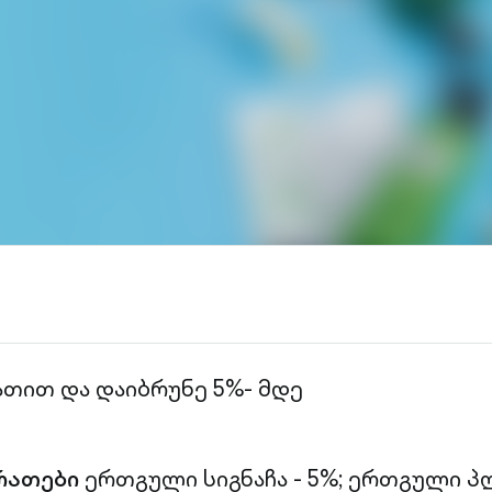
ათით და დაიბრუნე 5%- მდე
რათები
ერთგული სიგნაჩა - 5%;
ერთგული პლ