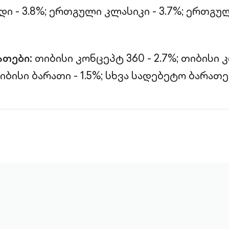
 - 3.8%;
ერთგული კლასიკი - 3.7%;
ერთგულ
ათები:
თიბისი კონცეპტ 360 - 2.7%;
თიბისი 
იბისი ბარათი - 1.5%;
სხვა სადებეტო ბარათებ