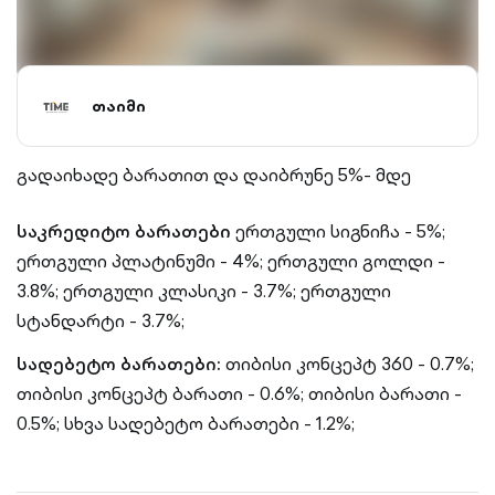
თაიმი
გადაიხადე ბარათით და დაიბრუნე 5%- მდე
საკრედიტო ბარათები
ერთგული სიგნიჩა - 5%;
ერთგული პლატინუმი - 4%; ერთგული გოლდი -
3.8%; ერთგული კლასიკი - 3.7%; ერთგული
სტანდარტი - 3.7%;
სადებეტო ბარათები:
თიბისი კონცეპტ 360 - 0.7%;
თიბისი კონცეპტ ბარათი - 0.6%; თიბისი ბარათი -
0.5%; სხვა სადებეტო ბარათები - 1.2%;