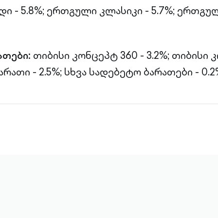
 - 5.8%;
ერთგული კლასიკი - 5.7%;
ერთგულ
ათები:
თიბისი კონცეპტ 360 - 3.2%;
თიბისი 
არათი - 2.5%;
სხვა სადებეტო ბარათები - 0.2