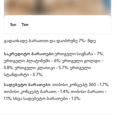
Ton
გადაიხადე ბარათით და დაიბრუნე 7%- მდე
საკრედიტო ბარათები
ერთგული სიგნაჩა - 7%;
ერთგული პლატინუმი - 6%;
ერთგული გოლდი -
5.8%;
ერთგული კლასიკი - 5.7%;
ერთგული
სტანდარტი - 5.7%;
სადებეტო ბარათები:
თიბისი კონცეპტ 360 - 1.7%;
თიბისი კონცეპტ ბარათი - 1.4%;
თიბისი ბარათი -
1.1%;
სხვა სადებეტო ბარათები - 1.2%;