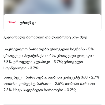
ტრიუმფი
გადაიხადე ბარათით და დაიბრუნე 5%- მდე
საკრედიტო ბარათები
ერთგული სიგნაჩა - 5%;
ერთგული პლატინუმი - 4%;
ერთგული გოლდი -
3.8%;
ერთგული კლასიკი - 3.7%;
ერთგული
სტანდარტი - 3.7%;
სადებეტო ბარათები:
თიბისი კონცეპტ 360 - 2.7%;
თიბისი კონცეპტ ბარათი - 2.5%;
თიბისი ბარათი -
2.3%;
სხვა სადებეტო ბარათები - 0.2%;