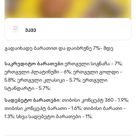
უკვე
გადაიხადე ბარათით და დაიბრუნე 7%- მდე
საკრედიტო ბარათები
ერთგული სიგნაჩა - 7%;
ერთგული პლატინუმი - 6%;
ერთგული გოლდი -
5.8%;
ერთგული კლასიკი - 5.7%;
ერთგული
სტანდარტი - 5.7%;
სადებეტო ბარათები:
თიბისი კონცეპტ 360 - 1.9%;
თიბისი კონცეპტ ბარათი - 1.6%;
თიბისი ბარათი -
1.3%;
სხვა სადებეტო ბარათები - 1%;