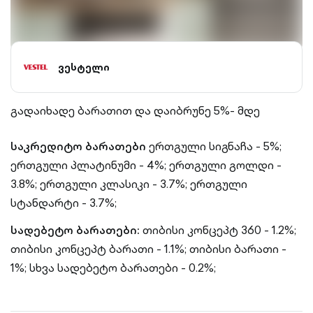
ვესტელი
გადაიხადე ბარათით და დაიბრუნე 5%- მდე
საკრედიტო ბარათები
ერთგული სიგნაჩა - 5%;
ერთგული პლატინუმი - 4%;
ერთგული გოლდი -
3.8%;
ერთგული კლასიკი - 3.7%;
ერთგული
სტანდარტი - 3.7%;
სადებეტო ბარათები:
თიბისი კონცეპტ 360 - 1.2%;
თიბისი კონცეპტ ბარათი - 1.1%;
თიბისი ბარათი -
1%;
სხვა სადებეტო ბარათები - 0.2%;